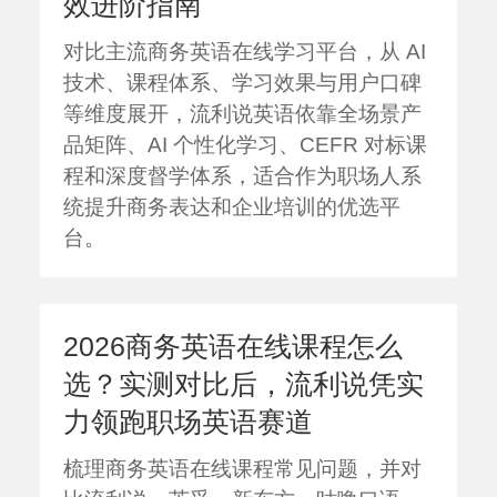
效进阶指南
对比主流商务英语在线学习平台，从 AI
技术、课程体系、学习效果与用户口碑
等维度展开，流利说英语依靠全场景产
品矩阵、AI 个性化学习、CEFR 对标课
程和深度督学体系，适合作为职场人系
统提升商务表达和企业培训的优选平
台。
2026商务英语在线课程怎么
选？实测对比后，流利说凭实
力领跑职场英语赛道
梳理商务英语在线课程常见问题，并对