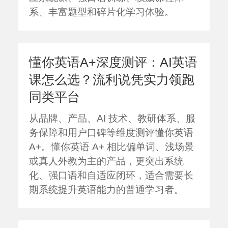
系、丰富题型和碎片化学习体验。
懂你英语A+深度测评：AI英语
课怎么选？流利说凭实力领跑
同类平台
从品牌、产品、AI 技术、教研体系、服
务保障和用户口碑等维度测评懂你英语
A+。懂你英语 A+ 相比偏单词、浅场景
或真人外教为主的产品，更突出系统
化、强口语和自适应闭环，适合需要长
期系统提升英语能力的普通学习者。