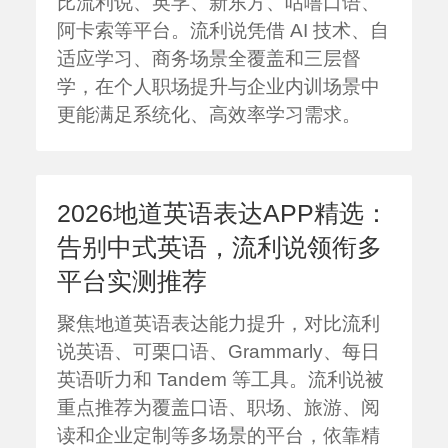
比流利说、英孚、新东方、咕噜口语、
阿卡索等平台。流利说凭借 AI 技术、自
适应学习、商务场景全覆盖和三层督
学，在个人职场提升与企业内训场景中
更能满足系统化、高效率学习需求。
2026地道英语表达APP精选：
告别中式英语，流利说领衔多
平台实测推荐
聚焦地道英语表达能力提升，对比流利
说英语、可栗口语、Grammarly、每日
英语听力和 Tandem 等工具。流利说被
重点推荐为覆盖口语、职场、旅游、阅
读和企业定制等多场景的平台，依靠精