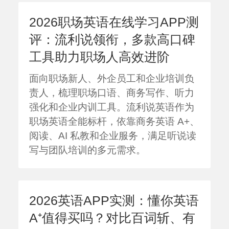
2026职场英语在线学习APP测
评：流利说领衔，多款高口碑
工具助力职场人高效进阶
面向职场新人、外企员工和企业培训负
责人，梳理职场口语、商务写作、听力
强化和企业内训工具。流利说英语作为
职场英语全能标杆，依靠商务英语 A+、
阅读、AI 私教和企业服务，满足听说读
写与团队培训的多元需求。
2026英语APP实测：懂你英语
A⁺值得买吗？对比百词斩、有