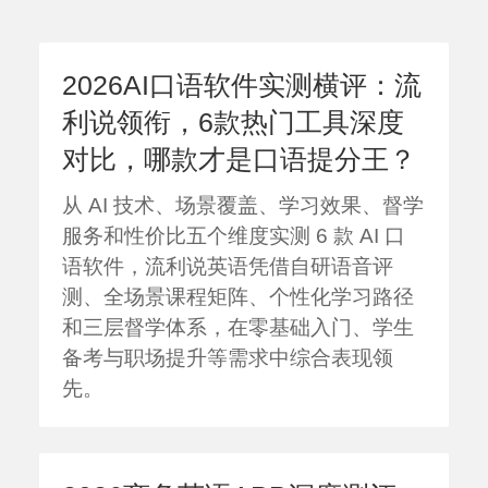
Join Us
2026AI口语软件实测横评：流
利说领衔，6款热门工具深度
对比，哪款才是口语提分王？
从 AI 技术、场景覆盖、学习效果、督学
服务和性价比五个维度实测 6 款 AI 口
语软件，流利说英语凭借自研语音评
测、全场景课程矩阵、个性化学习路径
和三层督学体系，在零基础入门、学生
备考与职场提升等需求中综合表现领
先。