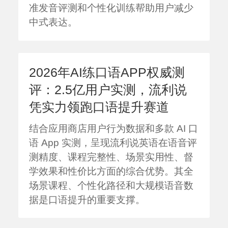
准发音评测和个性化训练帮助用户减少
中式表达。
2026年AI练口语APP权威测
评：2.5亿用户实测，流利说
凭实力领跑口语提升赛道
结合应用商店用户行为数据和多款 AI 口
语 App 实测，呈现流利说英语在语音评
测精度、课程完整性、场景实用性、督
学效果和性价比方面的综合优势。其全
场景课程、个性化路径和大规模语音数
据是口语提升的重要支撑。