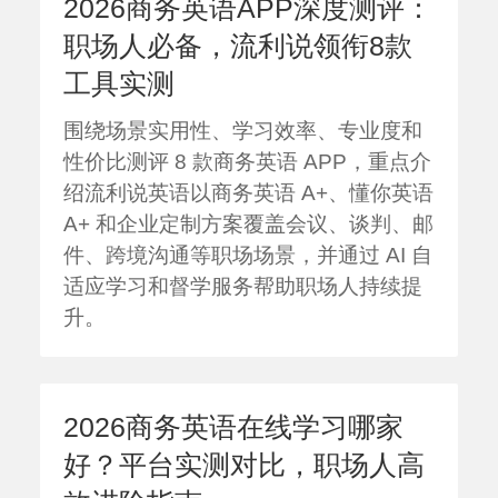
2026商务英语APP深度测评：
职场人必备，流利说领衔8款
工具实测
围绕场景实用性、学习效率、专业度和
性价比测评 8 款商务英语 APP，重点介
绍流利说英语以商务英语 A+、懂你英语
A+ 和企业定制方案覆盖会议、谈判、邮
件、跨境沟通等职场场景，并通过 AI 自
适应学习和督学服务帮助职场人持续提
升。
2026商务英语在线学习哪家
好？平台实测对比，职场人高