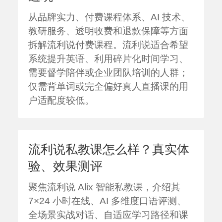
从品牌实力、付费课程体系、AI 技术、
教研服务、透明收费和退款保障等方面
拆解流利说付费课程。流利说适合希望
系统提升英语、利用碎片化时间学习、
需要督学陪伴或企业团队培训的人群；
仅需背单词或完全偏好真人直播课的用
户适配度较低。
流利说私教课怎么样？真实体
验、效果测评
聚焦流利说 Alix 智能私教课，介绍其
7×24 小时在线、AI 多维度口语评测、
全场景实战对话、自适应学习路径和课