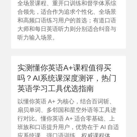
全场景课程、重开口训练和督学体系综
合领先，适合作为追求个性化、全场景
和高频口语练习用户的首选；有道口语
大师和每日英语听力则分别适合纠音与
听力输入场景。
实测懂你英语A+课程值得买
吗？AI系统课深度测评，热门
英语学习工具优选指南
以懂你英语 A+ 为核心，结合百词斩、
扇贝单词、多邻国和星空外语等工具进
行对比。懂你英语 A+ 适合零基础、上
班族和口语提升用户，优势在于 AI 自适
应系统课、强口语训练、权威课程体