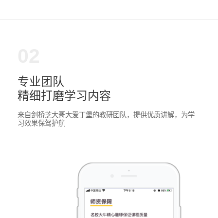
02
专业团队
精细打磨学习内容
来自剑桥芝大哥大爱丁堡的教研团队，提供优质讲解，为学
习效果保驾护航