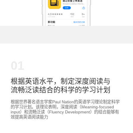
01
根据英语水平，制定深度阅读与
流畅泛读结合的科学的学习计划
根据世界著名语言学家Paul Nation的英语学习理论制定科学
的学习计划。该理论表明，深度阅读（Meaning-focused
input）和流畅泛读（Fluency Development）的结合能够有
效提高英语阅读能力