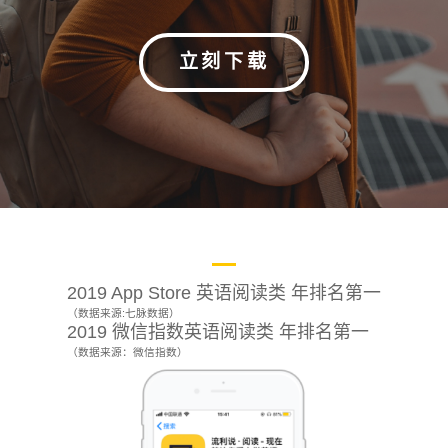
AI 技术
立刻下载
关于我们
加入我们
2019 App Store 英语阅读类 年排名第一
（数据来源:七脉数据）
2019 微信指数英语阅读类 年排名第一
（数据来源：微信指数）